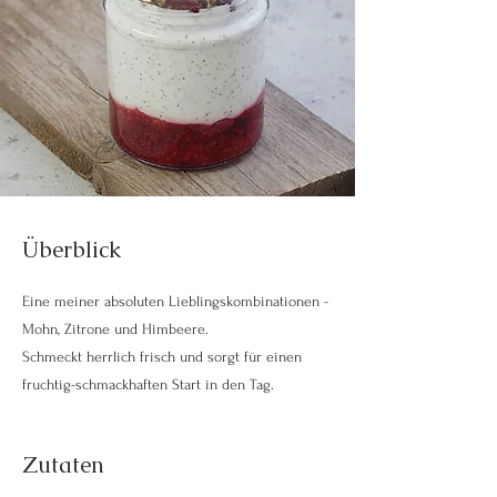
Überblick
Eine meiner absoluten Lieblingskombinationen -
Mohn, Zitrone und Himbeere.
Schmeckt herrlich frisch und sorgt für einen
fruchtig-schmackhaften Start in den Tag.
Zutaten