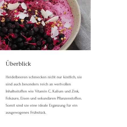
Überblick
Heidelbeeren schmecken nicht nur köstlich, sie
sind auch besonders reich an wertvollen
Inhaltsstoffen wie Vitamin C, Kalium und Zink,
Folsäure, Eisen und sekundären Pflanzenstoffen.
Somit sind sie eine ideale Ergänzung für ein
ausgewogenes Frühstück.