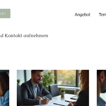
ch!
Angebot
Ter
und Kontakt aufnehmen