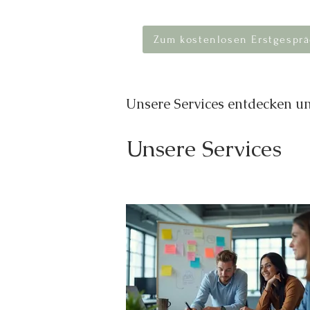
Zum kostenlosen Erstgesprä
Unsere Services entdecken 
Unsere Services