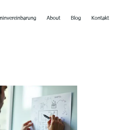
minvereinbarung
About
Blog
Kontakt