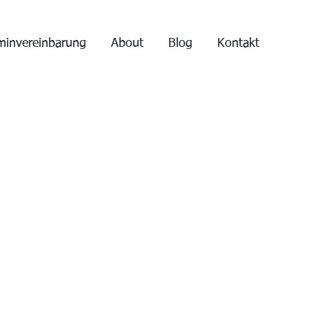
minvereinbarung
About
Blog
Kontakt